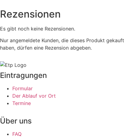
Rezensionen
Es gibt noch keine Rezensionen.
Nur angemeldete Kunden, die dieses Produkt gekauft
haben, dürfen eine Rezension abgeben.
Eintragungen
Formular
Der Ablauf vor Ort
Termine
Über uns
FAQ