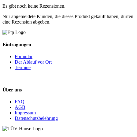
Es gibt noch keine Rezensionen.
Nur angemeldete Kunden, die dieses Produkt gekauft haben, dürfen
eine Rezension abgeben.
Eintragungen
Formular
Der Ablauf vor Ort
Termine
Über uns
FAQ
AGB
Impressum
Datenschutzbelehrung