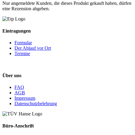
Nur angemeldete Kunden, die dieses Produkt gekauft haben, dürfen
eine Rezension abgeben.
Eintragungen
Formular
Der Ablauf vor Ort
Termine
Über uns
FAQ
AGB
Impressum
Datenschutzbelehrung
Büro-Anschrift