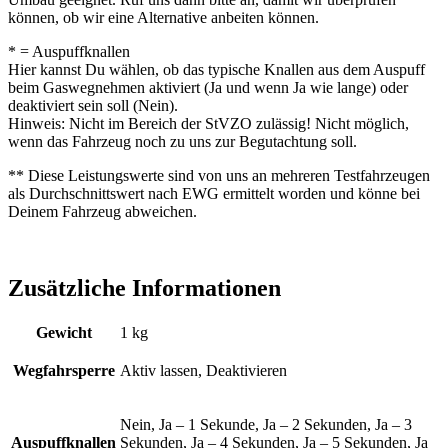
können, ob wir eine Alternative anbeiten können.
* = Auspuffknallen
Hier kannst Du wählen, ob das typische Knallen aus dem Auspuff
beim Gaswegnehmen aktiviert (Ja und wenn Ja wie lange) oder
deaktiviert sein soll (Nein).
Hinweis: Nicht im Bereich der StVZO zulässig! Nicht möglich,
wenn das Fahrzeug noch zu uns zur Begutachtung soll.
** Diese Leistungswerte sind von uns an mehreren Testfahrzeugen
als Durchschnittswert nach EWG ermittelt worden und könne bei
Deinem Fahrzeug abweichen.
Zusätzliche Informationen
Gewicht
1 kg
Wegfahrsperre
Aktiv lassen, Deaktivieren
Nein, Ja – 1 Sekunde, Ja – 2 Sekunden, Ja – 3
Auspuffknallen
Sekunden, Ja – 4 Sekunden, Ja – 5 Sekunden, Ja