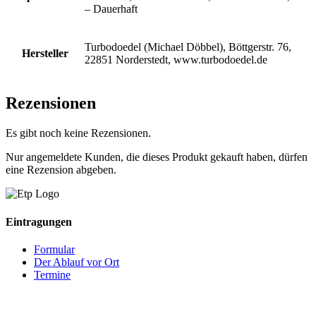
– Dauerhaft
Turbodoedel (Michael Döbbel), Böttgerstr. 76,
Hersteller
22851 Norderstedt, www.turbodoedel.de
Rezensionen
Es gibt noch keine Rezensionen.
Nur angemeldete Kunden, die dieses Produkt gekauft haben, dürfen
eine Rezension abgeben.
Eintragungen
Formular
Der Ablauf vor Ort
Termine