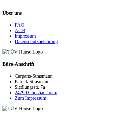
Über uns
FAQ
AGB
Impressum
Datenschutzbelehrung
Büro-Anschrift
Carparts-Strasmann
Patrick Strasmann
Siedlungsstr. 7a
24799 Christiansholm
Zum Impressum