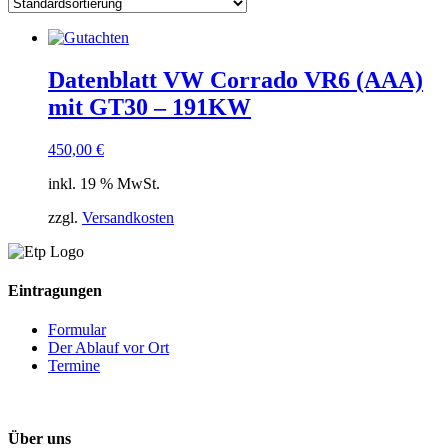
Datenblatt VW Corrado VR6 (AAA)
mit GT30 – 191KW
450,00
€
inkl. 19 % MwSt.
zzgl.
Versandkosten
Eintragungen
Formular
Der Ablauf vor Ort
Termine
Über uns