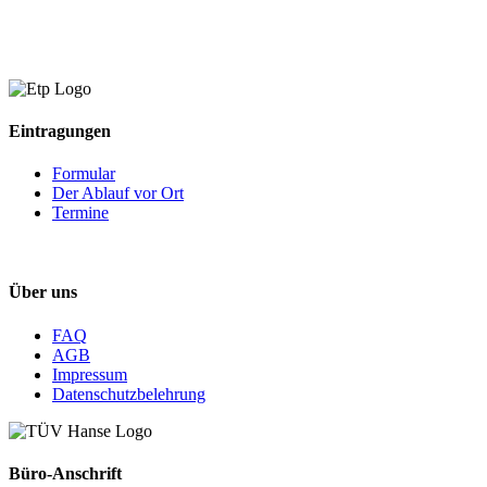
Eintragungen
Formular
Der Ablauf vor Ort
Termine
Über uns
FAQ
AGB
Impressum
Datenschutzbelehrung
Büro-Anschrift