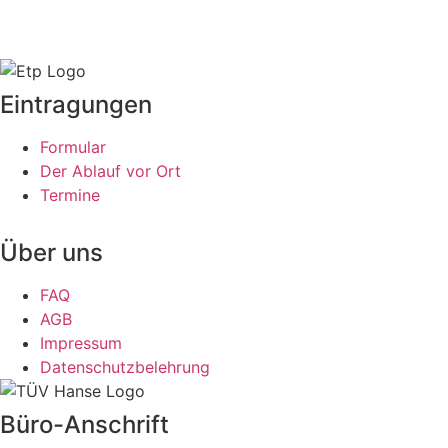
Eintragungen
Formular
Der Ablauf vor Ort
Termine
Über uns
FAQ
AGB
Impressum
Datenschutzbelehrung
Büro-Anschrift