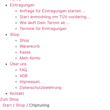
Eintragungen
Anfrage für Eintragungen starten …
Start anmodning om TÜV-vurdering…
Wie läuft Dein Termin ab …
Termine für Eintragungen
Shop
Shop
Warenkorb
Kasse
Mein Konto
Über uns
FAQ
AGB
Impressum
Datenschutzbelehrung
Kontakt
Zum Shop
Start
/
Shop
/ Chiptuning