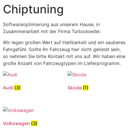
Chiptuning
Softwareoptimierung aus unserem Hause, in
Zusammenarbeit mit der Firma Turbodoedel.
Wir legen großen Wert auf Haltbarkeit und ein sauberes
Fahrgefühl. Sollte Ihr Fahrzeug hier nicht gelistet sein,
so nehmen Sie bitte Kontakt mit uns auf. Wir haben eine
große Anzahl von Fahrzeugtypen im Lieferprogramm.
Audi
(3)
Skoda
(1)
Volkswagen
(3)